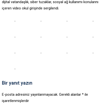
dijital vatandaşlık, siber tuzaklar, sosyal ağ kullanımı konularını
içeren video okul girişinde sergilendi.
Bir yanıt yazın
E-posta adresiniz yayınlanmayacak.
Gerekli alanlar
*
ile
işaretlenmişlerdir