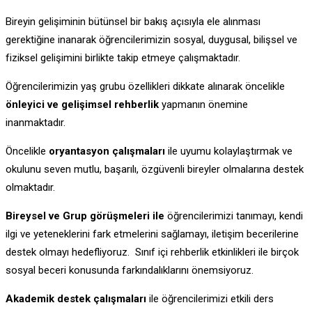
Bireyin gelişiminin bütünsel bir bakış açısıyla ele alınması
gerektiğine inanarak öğrencilerimizin sosyal, duygusal, bilişsel ve
fiziksel gelişimini birlikte takip etmeye çalışmaktadır.
Öğrencilerimizin yaş grubu özellikleri dikkate alınarak öncelikle
önleyici ve gelişimsel rehberlik
yapmanın önemine
inanmaktadır.
Öncelikle
oryantasyon çalışmaları
ile uyumu kolaylaştırmak ve
okulunu seven mutlu, başarılı, özgüvenli bireyler olmalarına destek
olmaktadır.
Bireysel ve Grup görüşmeleri ile
öğrencilerimizi tanımayı, kendi
ilgi ve yeteneklerini fark etmelerini sağlamayı, iletişim becerilerine
destek olmayı hedefliyoruz. Sınıf içi rehberlik etkinlikleri ile birçok
sosyal beceri konusunda farkındalıklarını önemsiyoruz.
Akademik destek çalışmaları
ile öğrencilerimizi etkili ders