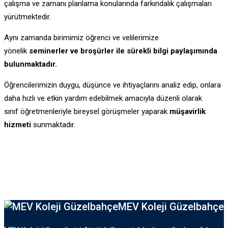
çalışma ve zamanı planlama konularında farkındalık çalışmaları
yürütmektedir.
Aynı zamanda birimimiz öğrenci ve velilerimize
yönelik
seminerler ve broşürler ile sürekli bilgi paylaşımında
bulunmaktadır.
Öğrencilerimizin duygu, düşünce ve ihtiyaçlarını analiz edip, onlara
daha hızlı ve etkin yardım edebilmek amacıyla düzenli olarak
sınıf öğretmenleriyle bireysel görüşmeler yaparak
müşavirlik
hizmeti
sunmaktadır.
MEV Koleji Güzelbahçe