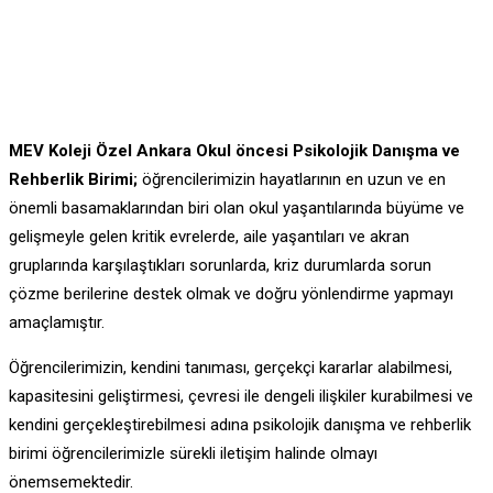
MEV Koleji Özel Ankara Okul öncesi Psikolojik Danışma ve
Rehberlik Birimi;
öğrencilerimizin hayatlarının en uzun ve en
önemli basamaklarından biri olan okul yaşantılarında büyüme ve
gelişmeyle gelen kritik evrelerde, aile yaşantıları ve akran
gruplarında karşılaştıkları sorunlarda, kriz durumlarda sorun
çözme berilerine destek olmak ve doğru yönlendirme yapmayı
amaçlamıştır.
Öğrencilerimizin, kendini tanıması, gerçekçi kararlar alabilmesi,
kapasitesini geliştirmesi, çevresi ile dengeli ilişkiler kurabilmesi ve
kendini gerçekleştirebilmesi adına psikolojik danışma ve rehberlik
birimi öğrencilerimizle sürekli iletişim halinde olmayı
önemsemektedir.